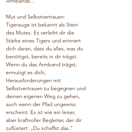
Armbands...
Mut und Selbstvertrauen:
Tigerauge ist bekannt als Stein 
des Mutes. Es verleiht dir die 
Stärke eines Tigers und erinnert 
dich daran, dass du alles, was du 
benötigst, bereits in dir trägst. 
Wenn du das Armband trägst, 
ermutigt es dich, 
Herausforderungen mit 
Selbstvertrauen zu begegnen und 
deinen eigenen Weg zu gehen, 
auch wenn der Pfad ungewiss 
erscheint. Es ist wie ein leiser, 
aber kraftvoller Begleiter, der dir 
zuflüstert: „Du schaffst das.“