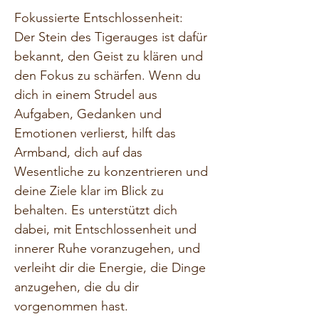
Fokussierte Entschlossenheit:
Der Stein des Tigerauges ist dafür 
bekannt, den Geist zu klären und 
den Fokus zu schärfen. Wenn du 
dich in einem Strudel aus 
Aufgaben, Gedanken und 
Emotionen verlierst, hilft das 
Armband, dich auf das 
Wesentliche zu konzentrieren und 
deine Ziele klar im Blick zu 
behalten. Es unterstützt dich 
dabei, mit Entschlossenheit und 
innerer Ruhe voranzugehen, und 
verleiht dir die Energie, die Dinge 
anzugehen, die du dir 
vorgenommen hast.