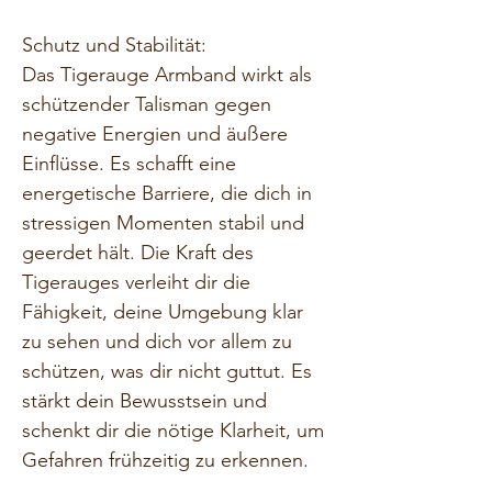
Schutz und Stabilität:
Das Tigerauge Armband wirkt als 
schützender Talisman gegen 
negative Energien und äußere 
Einflüsse. Es schafft eine 
energetische Barriere, die dich in 
stressigen Momenten stabil und 
geerdet hält. Die Kraft des 
Tigerauges verleiht dir die 
Fähigkeit, deine Umgebung klar 
zu sehen und dich vor allem zu 
schützen, was dir nicht guttut. Es 
stärkt dein Bewusstsein und 
schenkt dir die nötige Klarheit, um 
Gefahren frühzeitig zu erkennen.