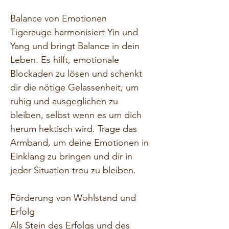
Balance von Emotionen
Tigerauge harmonisiert Yin und 
Yang und bringt Balance in dein 
Leben. Es hilft, emotionale 
Blockaden zu lösen und schenkt 
dir die nötige Gelassenheit, um 
ruhig und ausgeglichen zu 
bleiben, selbst wenn es um dich 
herum hektisch wird. Trage das 
Armband, um deine Emotionen in 
Einklang zu bringen und dir in 
jeder Situation treu zu bleiben.
Förderung von Wohlstand und 
Erfolg
Als Stein des Erfolgs und des 