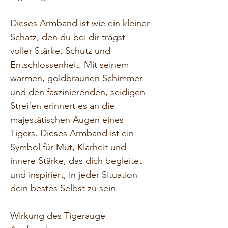
Dieses Armband ist wie ein kleiner 
Schatz, den du bei dir trägst – 
voller Stärke, Schutz und 
Entschlossenheit. Mit seinem 
warmen, goldbraunen Schimmer 
und den faszinierenden, seidigen 
Streifen erinnert es an die 
majestätischen Augen eines 
Tigers. Dieses Armband ist ein 
Symbol für Mut, Klarheit und 
innere Stärke, das dich begleitet 
und inspiriert, in jeder Situation 
dein bestes Selbst zu sein.
Wirkung des Tigerauge 