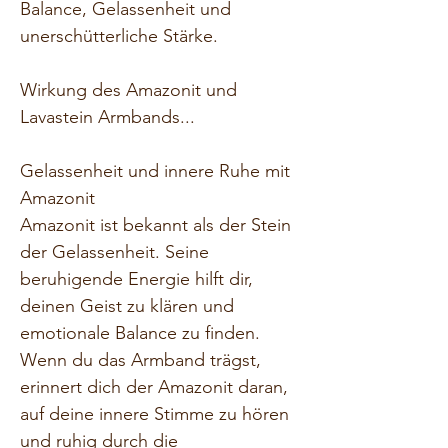
Balance, Gelassenheit und 
unerschütterliche Stärke.
Wirkung des Amazonit und 
Lavastein Armbands...
Gelassenheit und innere Ruhe mit 
Amazonit
Amazonit ist bekannt als der Stein 
der Gelassenheit. Seine 
beruhigende Energie hilft dir, 
deinen Geist zu klären und 
emotionale Balance zu finden. 
Wenn du das Armband trägst, 
erinnert dich der Amazonit daran, 
auf deine innere Stimme zu hören 
und ruhig durch die 