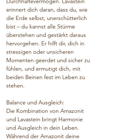
Durchhaltevermögen. Lavastein 
erinnert dich daran, dass du, wie 
die Erde selbst, unerschütterlich 
bist – du kannst alle Stürme 
überstehen und gestärkt daraus 
hervorgehen. Er hilft dir, dich in 
stressigen oder unsicheren 
Momenten geerdet und sicher zu 
fühlen, und ermutigt dich, mit 
beiden Beinen fest im Leben zu 
stehen.
Balance und Ausgleich:
Die Kombination von Amazonit 
und Lavastein bringt Harmonie 
und Ausgleich in dein Leben. 
Während der Amazonit deine 