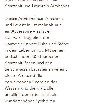
Amazonit und Lavastein Armbands
Dieses Armband aus  Amazonit 
und Lavastein  ist mehr als nur 
ein Accessoire – es ist ein 
kraftvoller Begleiter, der 
Harmonie, innere Ruhe und Stärke 
in dein Leben bringt. Mit seinen 
erfrischenden, türkisfarbenen 
Amazonit-Perlen und den 
tiefschwarzen Lavasteinen vereint 
dieses Armband die 
beruhigenden Energien des 
Wassers und die kraftvolle 
Stabilität der Erde. Es ist ein 
wunderschönes Symbol für 