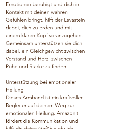
Emotionen beruhigt und dich in 
Kontakt mit deinen wahren 
Gefühlen bringt, hilft der Lavastein 
dabei, dich zu erden und mit 
einem klaren Kopf voranzugehen. 
Gemeinsam unterstützen sie dich 
dabei, ein Gleichgewicht zwischen 
Verstand und Herz, zwischen 
Ruhe und Stärke zu finden.
Unterstützung bei emotionaler 
Heilung
Dieses Armband ist ein kraftvoller 
Begleiter auf deinem Weg zur 
emotionalen Heilung. Amazonit 
fördert die Kommunikation und 
hilft dir, deine Gefühle ehrlich 