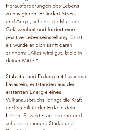
Herausforderungen des Lebens 
zu navigieren. Er lindert Stress 
und Angst, schenkt dir Mut und 
Gelassenheit und fördert eine 
positive Lebenseinstellung. Es ist, 
als würde er dich sanft daran 
erinnern: „Alles wird gut, bleib in 
deiner Mitte.“
Stabilität und Erdung mit Lavastein
Lavastein, entstanden aus der 
erstarrten Energie eines 
Vulkanausbruchs, bringt die Kraft 
und Stabilität der Erde in dein 
Leben. Er wirkt stark erdend und 
schenkt dir innere Stärke und 